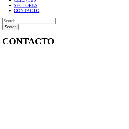
CLIENTES
SECTORES
CONTACTO
CONTACTO
LLÁMANOS