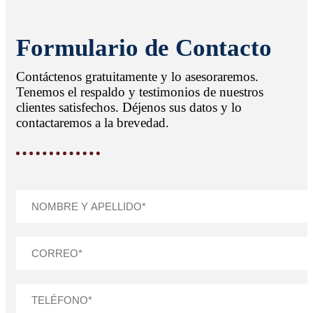
Formulario de Contacto
Contáctenos gratuitamente y lo asesoraremos.
Tenemos el respaldo y testimonios de nuestros
clientes satisfechos. Déjenos sus datos y lo
contactaremos a la brevedad.