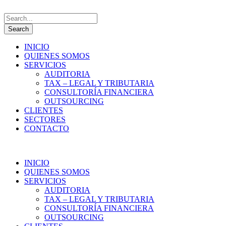
INICIO
QUIENES SOMOS
SERVICIOS
AUDITORIA
TAX – LEGAL Y TRIBUTARIA
CONSULTORÍA FINANCIERA
OUTSOURCING
CLIENTES
SECTORES
CONTACTO
INICIO
QUIENES SOMOS
SERVICIOS
AUDITORIA
TAX – LEGAL Y TRIBUTARIA
CONSULTORÍA FINANCIERA
OUTSOURCING