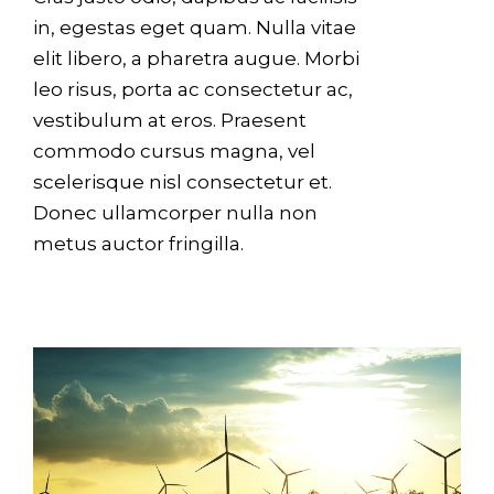
in, egestas eget quam. Nulla vitae
elit libero, a pharetra augue. Morbi
leo risus, porta ac consectetur ac,
vestibulum at eros. Praesent
commodo cursus magna, vel
scelerisque nisl consectetur et.
Donec ullamcorper nulla non
metus auctor fringilla.