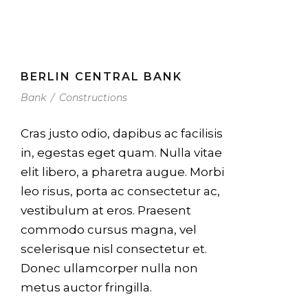
BERLIN CENTRAL BANK
Bank
/
Constructions
Cras justo odio, dapibus ac facilisis
in, egestas eget quam. Nulla vitae
elit libero, a pharetra augue. Morbi
leo risus, porta ac consectetur ac,
vestibulum at eros. Praesent
commodo cursus magna, vel
scelerisque nisl consectetur et.
Donec ullamcorper nulla non
metus auctor fringilla.