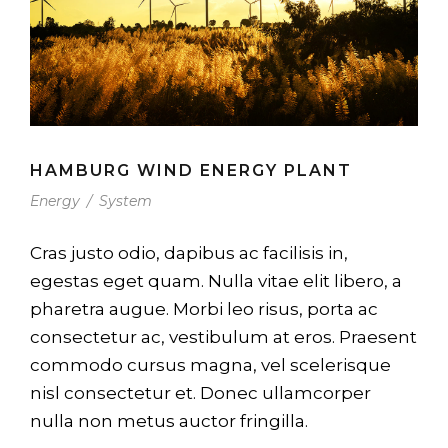
HAMBURG WIND ENERGY PLANT
Energy
/
System
Cras justo odio, dapibus ac facilisis in,
egestas eget quam. Nulla vitae elit libero, a
pharetra augue. Morbi leo risus, porta ac
consectetur ac, vestibulum at eros. Praesent
commodo cursus magna, vel scelerisque
nisl consectetur et. Donec ullamcorper
nulla non metus auctor fringilla.