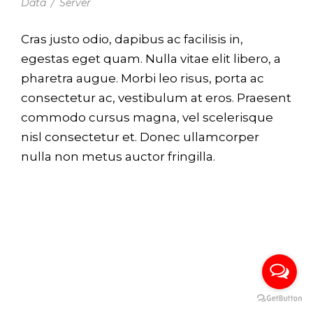
Data
/
Server
Cras justo odio, dapibus ac facilisis in,
egestas eget quam. Nulla vitae elit libero, a
pharetra augue. Morbi leo risus, porta ac
consectetur ac, vestibulum at eros. Praesent
commodo cursus magna, vel scelerisque
nisl consectetur et. Donec ullamcorper
nulla non metus auctor fringilla.